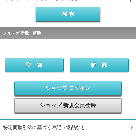
メルマガ登録・解除
ショップ ログイン
ショップ 新規会員登録
特定商取引法に基づく表記（返品など）