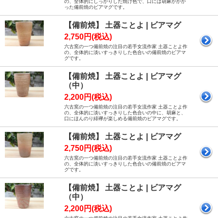
の、全体的にしっかりした焼け色で、口には胡麻がかか
った備前焼のビアマグです。
【備前焼】 土器ことよ | ビアマグ
2,750円(税込)
六古窯の一つ備前焼の注目の若手女流作家 土器ことよ作
の、全体的に淡いすっきりした色合いの備前焼のビアマ
グです。
【備前焼】 土器ことよ | ビアマグ
（中）
2,200円(税込)
六古窯の一つ備前焼の注目の若手女流作家 土器ことよ作
の、全体的に淡いすっきりした色合いの中に、胡麻と、
口にほんのり緋襷が楽しめる備前焼のビアマグです。
【備前焼】 土器ことよ | ビアマグ
2,750円(税込)
六古窯の一つ備前焼の注目の若手女流作家 土器ことよ作
の、全体的に淡いすっきりした色合いの備前焼のビアマ
グです。
【備前焼】 土器ことよ | ビアマグ
（中）
2,200円(税込)