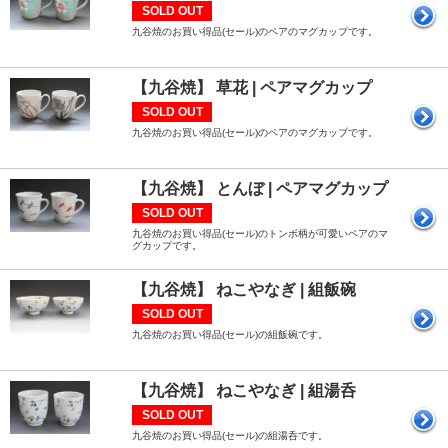
SOLD OUT
九谷焼のお買い得品(セール)のペアのマグカップです。
【九谷焼】 草花 | ペアマグカップ
SOLD OUT
九谷焼のお買い得品(セール)のペアのマグカップです。
【九谷焼】 とんぼ | ペアマグカップ
SOLD OUT
九谷焼のお買い得品(セール)のトンボ柄が可愛いペアのマ
グカップです。
【九谷焼】 ねこやなぎ | 組飯碗
SOLD OUT
九谷焼のお買い得品(セール)の組飯碗です。
【九谷焼】 ねこやなぎ | 組湯呑
SOLD OUT
九谷焼のお買い得品(セール)の組湯呑です。