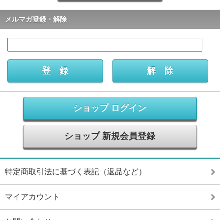
メルマガ登録・解除
ショップ ログイン
ショップ 新規会員登録
特定商取引法に基づく表記（返品など）
マイアカウント