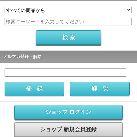
メルマガ登録・解除
ショップ ログイン
ショップ 新規会員登録