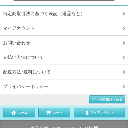
特定商取引法に基づく表記（返品など）
マイアカウント
お問い合わせ
支払い方法について
配送方法･送料について
プライバシーポリシー
ページの先頭へ戻る
ホーム
カート
マイアカウント