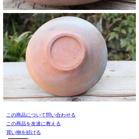
この商品について問い合わせる
この商品を友達に教える
買い物を続ける