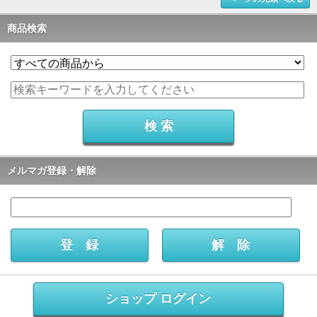
商品検索
メルマガ登録・解除
ショップ ログイン