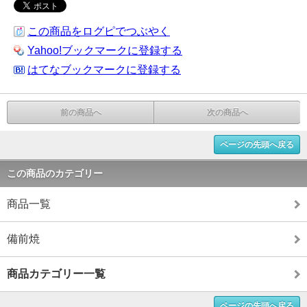
この商品をログピでつぶやく
Yahoo!ブックマークに登録する
はてなブックマークに登録する
前の商品へ
次の商品へ
ページの先頭へ戻る
この商品のカテゴリー
商品一覧
備前焼
商品カテゴリー一覧
ページの先頭へ戻る