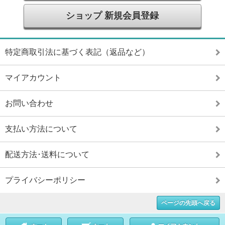
ショップ 新規会員登録
特定商取引法に基づく表記（返品など）
マイアカウント
お問い合わせ
支払い方法について
配送方法･送料について
プライバシーポリシー
ページの先頭へ戻る