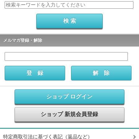
メルマガ登録・解除
ショップ ログイン
ショップ 新規会員登録
特定商取引法に基づく表記（返品など）