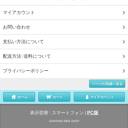
マイアカウント
お問い合わせ
支払い方法について
配送方法･送料について
プライバシーポリシー
ページの先頭へ戻る
ホーム
カート
マイアカウント
表示切替 :
スマートフォン
|
PC版
ASHITABA WEB SHOP