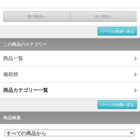
前の商品へ
次の商品へ
ページの先頭へ戻る
この商品のカテゴリー
商品一覧
備前焼
商品カテゴリー一覧
ページの先頭へ戻る
商品検索