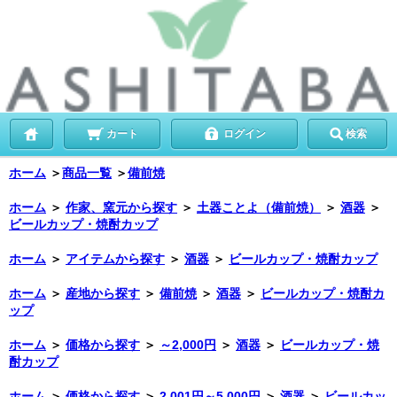
カート
ログイン
検索
ホーム
＞
商品一覧
＞
備前焼
ホーム
＞
作家、窯元から探す
＞
土器ことよ（備前焼）
＞
酒器
＞
ビールカップ・焼酎カップ
ホーム
＞
アイテムから探す
＞
酒器
＞
ビールカップ・焼酎カップ
ホーム
＞
産地から探す
＞
備前焼
＞
酒器
＞
ビールカップ・焼酎カ
ップ
ホーム
＞
価格から探す
＞
～2,000円
＞
酒器
＞
ビールカップ・焼
酎カップ
ホーム
＞
価格から探す
＞
2,001円～5,000円
＞
酒器
＞
ビールカッ