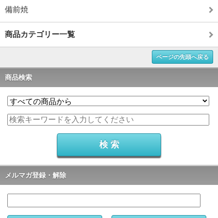
備前焼
商品カテゴリー一覧
ページの先頭へ戻る
商品検索
メルマガ登録・解除