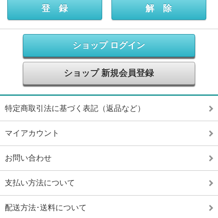
ショップ ログイン
ショップ 新規会員登録
特定商取引法に基づく表記（返品など）
マイアカウント
お問い合わせ
支払い方法について
配送方法･送料について