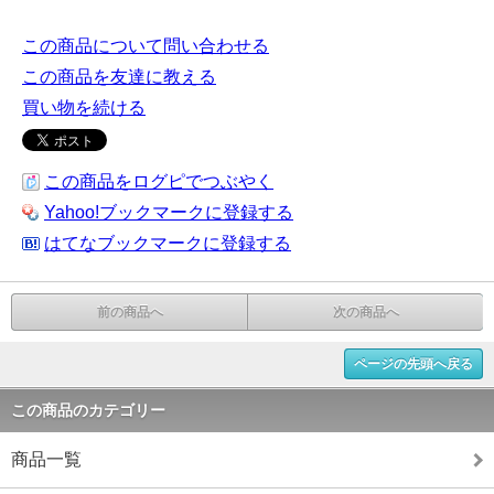
この商品について問い合わせる
この商品を友達に教える
買い物を続ける
この商品をログピでつぶやく
Yahoo!ブックマークに登録する
はてなブックマークに登録する
前の商品へ
次の商品へ
ページの先頭へ戻る
この商品のカテゴリー
商品一覧