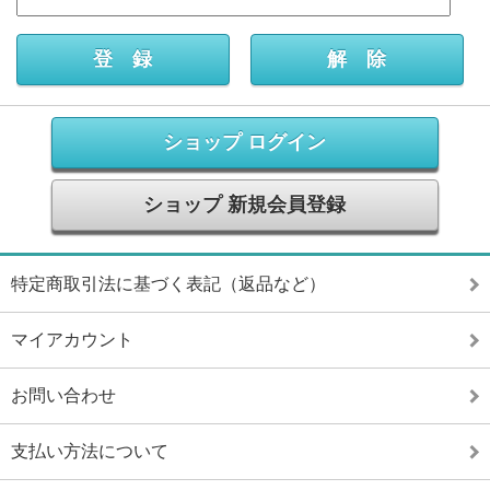
ショップ ログイン
ショップ 新規会員登録
特定商取引法に基づく表記（返品など）
マイアカウント
お問い合わせ
支払い方法について