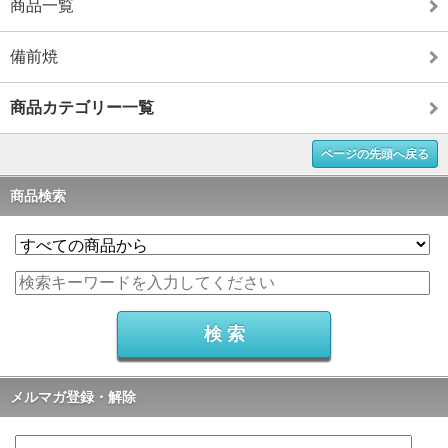
商品一覧
備前焼
商品カテゴリー一覧
ページの先頭へ戻る
商品検索
メルマガ登録・解除