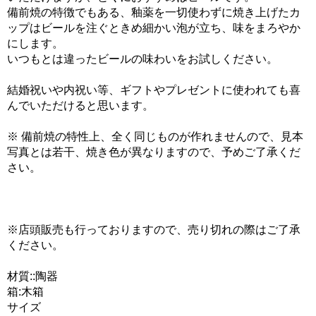
備前焼の特徴でもある、釉薬を一切使わずに焼き上げたカ
ップはビールを注ぐときめ細かい泡が立ち、味をまろやか
にします。
いつもとは違ったビールの味わいをお試しください。
結婚祝いや内祝い等、ギフトやプレゼントに使われても喜
んでいただけると思います。
※ 備前焼の特性上、全く同じものが作れませんので、見本
写真とは若干、焼き色が異なりますので、予めご了承くだ
さい。
※店頭販売も行っておりますので、売り切れの際はご了承
ください。
材質::陶器
箱:木箱
サイズ