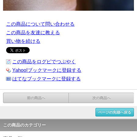
この商品について問い合わせる
この商品を友達に教える
買い物を続ける
この商品をログピでつぶやく
Yahoo!ブックマークに登録する
はてなブックマークに登録する
前の商品へ
次の商品へ
ページの先頭へ戻る
この商品のカテゴリー