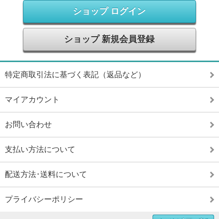
ショップ ログイン
ショップ 新規会員登録
特定商取引法に基づく表記（返品など）
マイアカウント
お問い合わせ
支払い方法について
配送方法･送料について
プライバシーポリシー