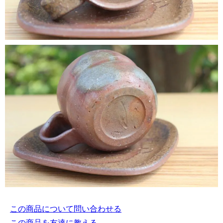
この商品について問い合わせる
この商品を友達に教える