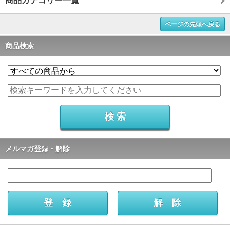
商品カテゴリー一覧
ページの先頭へ戻る
商品検索
メルマガ登録・解除