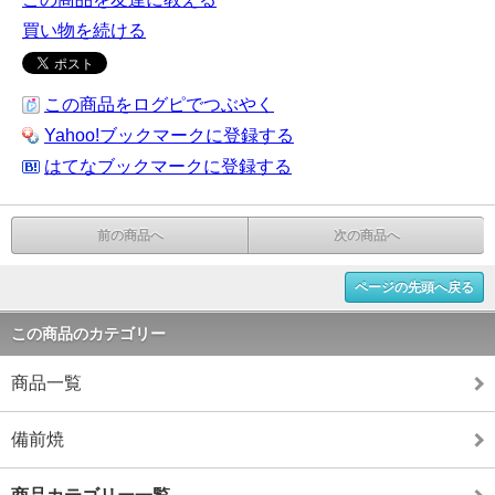
買い物を続ける
この商品をログピでつぶやく
Yahoo!ブックマークに登録する
はてなブックマークに登録する
前の商品へ
次の商品へ
ページの先頭へ戻る
この商品のカテゴリー
商品一覧
備前焼