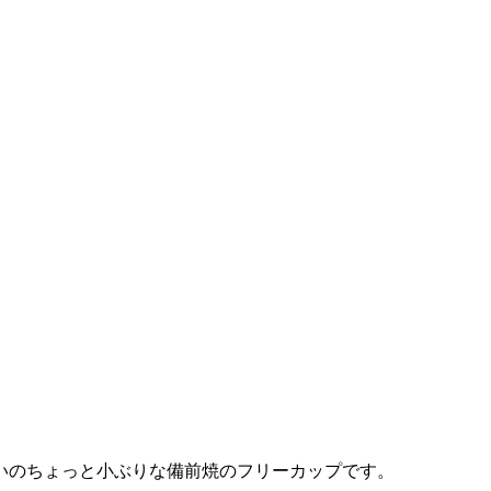
いのちょっと小ぶりな備前焼のフリーカップです。