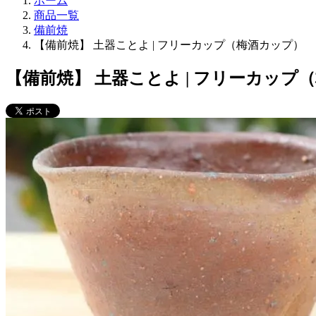
ホーム
商品一覧
備前焼
【備前焼】 土器ことよ | フリーカップ（梅酒カップ）
【備前焼】 土器ことよ | フリーカップ