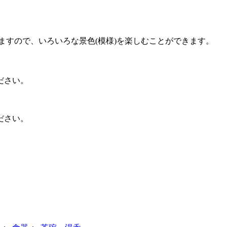
りますので、いろいろな景色(模様)を楽しむことができます。
ださい。
ださい。