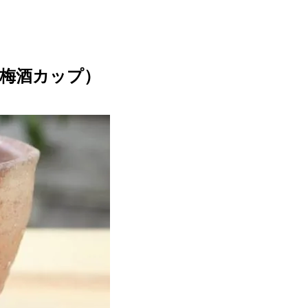
（梅酒カップ）