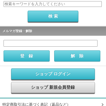
メルマガ登録・解除
ショップ ログイン
ショップ 新規会員登録
特定商取引法に基づく表記（返品など）