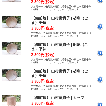
3,300円(税込)
六古窯の一つ備前焼の注目の若手女流作家 山村富貴子作
の胡麻（ごま）のたっぷりかかった平鉢です。
【備前焼】 山村富貴子 | 胡麻（ご
ま）平鉢
3,300円(税込)
六古窯の一つ備前焼の注目の若手女流作家 山村富貴子作
の胡麻（ごま）のたっぷりかかった平鉢です。
【備前焼】 山村富貴子 | 胡麻（ご
ま）平鉢
3,300円(税込)
六古窯の一つ備前焼の注目の若手女流作家 山村富貴子作
の胡麻（ごま）のたっぷりかかった平鉢です。
【備前焼】 山村富貴子 | 胡麻（ご
ま）平鉢
3,300円(税込)
六古窯の一つ備前焼の注目の若手女流作家 山村富貴子作
の胡麻（ごま）のたっぷりかかった平鉢です。
【備前焼】 山村富貴子 | カップ
3,300円(税込)