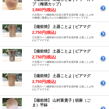
プ（梅酒カップ）
1,980円(税込)
六古窯の一つ備前焼の注目の若手女流作家 土器ことよ作
の梅酒に最適な小ぶりの備前焼のフリーカップです。
【備前焼】 土器ことよ | ビアマグ
2,750円(税込)
六古窯の一つ備前焼の注目の若手女流作家 土器ことよ作
のビアマグです。
【備前焼】 土器ことよ | ビアマグ
2,750円(税込)
六古窯の一つ備前焼の注目の若手女流作家 土器ことよ作
のビアマグです。
【備前焼】 土器ことよ | ビアマグ
2,750円(税込)
六古窯の一つ備前焼の注目の若手女流作家 土器ことよ作
のビアマグです。
【備前焼】 山村富貴子 | 胡麻（ご
ま）平鉢