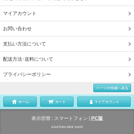
マイアカウント
お問い合わせ
支払い方法について
配送方法･送料について
プライバシーポリシー
ページの先頭へ戻る
ホーム
カート
マイアカウント
表示切替 :
スマートフォン
|
PC版
ASHITABA WEB SHOP