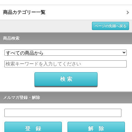
商品カテゴリー一覧
ページの先頭へ戻る
商品検索
メルマガ登録・解除