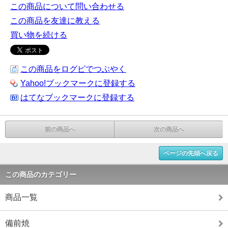
この商品について問い合わせる
この商品を友達に教える
買い物を続ける
この商品をログピでつぶやく
Yahoo!ブックマークに登録する
はてなブックマークに登録する
前の商品へ
次の商品へ
ページの先頭へ戻る
この商品のカテゴリー
商品一覧
備前焼