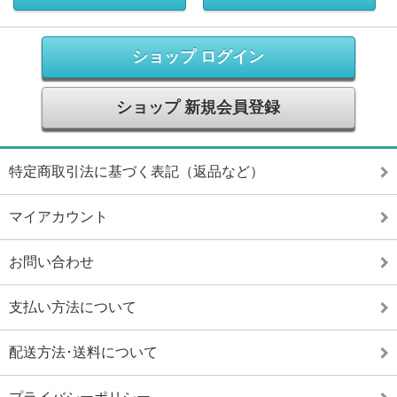
ショップ ログイン
ショップ 新規会員登録
特定商取引法に基づく表記（返品など）
マイアカウント
お問い合わせ
支払い方法について
配送方法･送料について