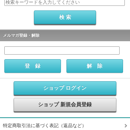
メルマガ登録・解除
ショップ ログイン
ショップ 新規会員登録
特定商取引法に基づく表記（返品など）