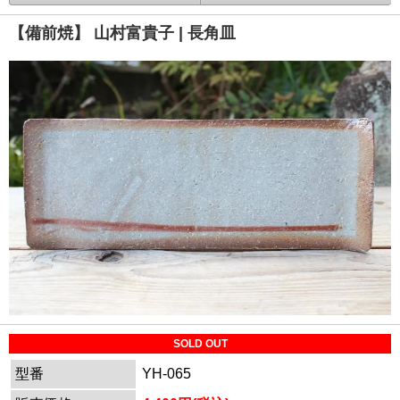
【備前焼】 山村富貴子 | 長角皿
SOLD OUT
型番
YH-065