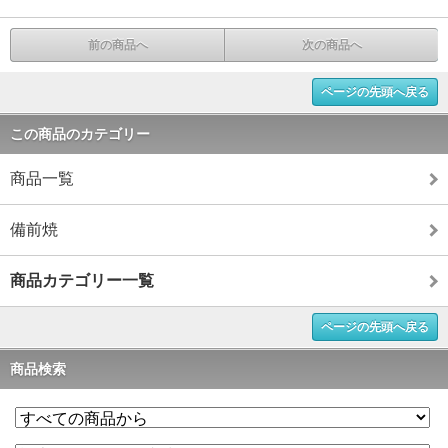
前の商品へ
次の商品へ
ページの先頭へ戻る
この商品のカテゴリー
商品一覧
備前焼
商品カテゴリー一覧
ページの先頭へ戻る
商品検索