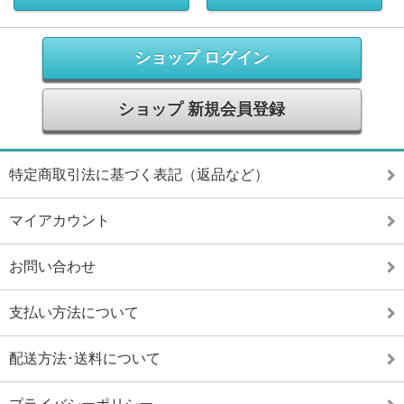
ショップ ログイン
ショップ 新規会員登録
特定商取引法に基づく表記（返品など）
マイアカウント
お問い合わせ
支払い方法について
配送方法･送料について