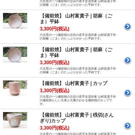
六古窯の一つ備前焼の注目の若手女流作家 山村富貴子作
の胡麻（ごま）のたっぷりかかった平鉢です。
【備前焼】 山村富貴子 | 胡麻（ご
ま）平鉢
3,300円(税込)
六古窯の一つ備前焼の注目の若手女流作家 山村富貴子作
の胡麻（ごま）のたっぷりかかった平鉢です。
【備前焼】 山村富貴子 | 胡麻（ご
ま）平鉢
3,300円(税込)
六古窯の一つ備前焼の注目の若手女流作家 山村富貴子作
の胡麻（ごま）のたっぷりかかった平鉢です。
【備前焼】 山村富貴子 | カップ
3,300円(税込)
六古窯の一つ備前焼の注目の若手女流作家 山村富貴子作
の備前焼らしい火表と火裏のわかる備前焼のカップで
す。
【備前焼】 山村富貴子 | 桟切(さん
ぎり)カップ
3,300円(税込)
六古窯の一つ備前焼の注目の若手女流作家 山村富貴子作