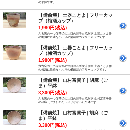
の平鉢です。
【備前焼】 土器ことよ | フリーカッ
プ（梅酒カップ）
1,980円(税込)
六古窯の一つ備前焼の注目の若手女流作家 土器ことよ作
の梅酒に最適な小ぶりの備前焼のフリーカップです。
【備前焼】 土器ことよ | フリーカッ
プ（梅酒カップ）
1,980円(税込)
六古窯の一つ備前焼の注目の若手女流作家 土器ことよ作
の梅酒に最適な小ぶりの備前焼のフリーカップです。
【備前焼】 山村富貴子 | 胡麻（ご
ま）平鉢
3,300円(税込)
六古窯の一つ備前焼の注目の若手女流作家 山村富貴子作
の胡麻（ごま）のたっぷりかかった平鉢です。
【備前焼】 山村富貴子 | 胡麻（ご
ま）平鉢
3,300円(税込)