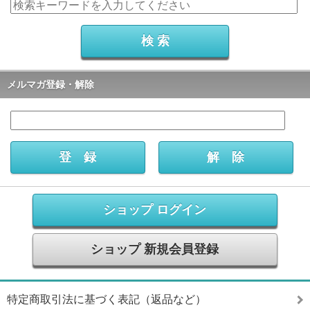
メルマガ登録・解除
ショップ ログイン
ショップ 新規会員登録
特定商取引法に基づく表記（返品など）