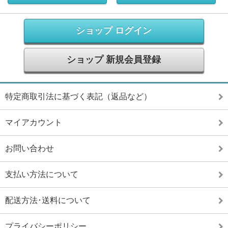
ショップ ログイン
ショップ 新規会員登録
特定商取引法に基づく表記（返品など）
マイアカウント
お問い合わせ
支払い方法について
配送方法･送料について
プライバシーポリシー