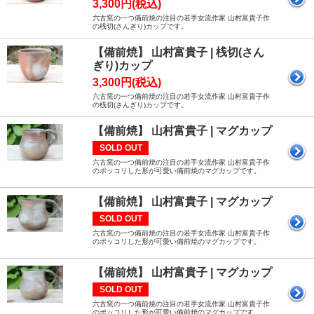
3,300円(税込)
六古窯の一つ備前焼の注目の若手女流作家 山村富貴子作
の桟切(さんぎり)カップです。
【備前焼】 山村富貴子 | 桟切(さん
ぎり)カップ
3,300円(税込)
六古窯の一つ備前焼の注目の若手女流作家 山村富貴子作
の桟切(さんぎり)カップです。
【備前焼】 山村富貴子 | マグカップ
SOLD OUT
六古窯の一つ備前焼の注目の若手女流作家 山村富貴子作
のポッコリした形が可愛い備前焼のマグカップです。
【備前焼】 山村富貴子 | マグカップ
SOLD OUT
六古窯の一つ備前焼の注目の若手女流作家 山村富貴子作
のポッコリした形が可愛い備前焼のマグカップです。
【備前焼】 山村富貴子 | マグカップ
SOLD OUT
六古窯の一つ備前焼の注目の若手女流作家 山村富貴子作
のポッコリした形が可愛い備前焼のマグカップです。