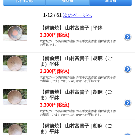
おすすめ順
価格順
新着順
1-12 / 61
次のページへ
【備前焼】 山村富貴子 | 平鉢
3,300円(税込)
六古窯の一つ備前焼の注目の若手女流作家 山村富貴子作
の平鉢です。
【備前焼】 山村富貴子 | 胡麻（ご
ま）平鉢
3,300円(税込)
六古窯の一つ備前焼の注目の若手女流作家 山村富貴子作
の胡麻（ごま）のたっぷりかかった平鉢です。
【備前焼】 山村富貴子 | 胡麻（ご
ま）平鉢
3,300円(税込)
六古窯の一つ備前焼の注目の若手女流作家 山村富貴子作
の胡麻（ごま）のたっぷりかかった平鉢です。
【備前焼】 山村富貴子 | 胡麻（ご
ま）平鉢