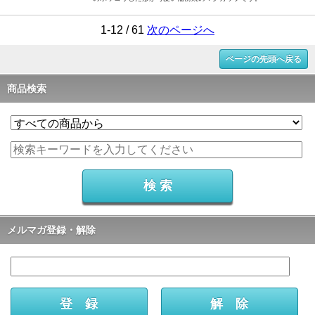
1-12 / 61
次のページへ
ページの先頭へ戻る
商品検索
メルマガ登録・解除