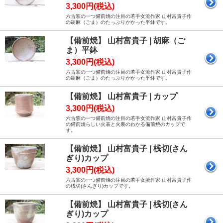
3,300円(税込)
六古窯の一つ備前焼の注目の若手女流作家 山村富貴子作
の胡麻（ごま）のたっぷりかかった平鉢です。
【備前焼】 山村富貴子 | 胡麻（ご
ま）平鉢
3,300円(税込)
六古窯の一つ備前焼の注目の若手女流作家 山村富貴子作
の胡麻（ごま）のたっぷりかかった平鉢です。
【備前焼】 山村富貴子 | カップ
3,300円(税込)
六古窯の一つ備前焼の注目の若手女流作家 山村富貴子作
の備前焼らしい火表と火裏のわかる備前焼のカップで
す。
【備前焼】 山村富貴子 | 桟切(さん
ぎり)カップ
3,300円(税込)
六古窯の一つ備前焼の注目の若手女流作家 山村富貴子作
の桟切(さんぎり)カップです。
【備前焼】 山村富貴子 | 桟切(さん
ぎり)カップ