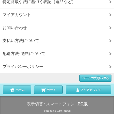
特定商取引法に基づく表記（返品など）
マイアカウント
お問い合わせ
支払い方法について
配送方法･送料について
プライバシーポリシー
ページの先頭へ戻る
ホーム
カート
マイアカウント
表示切替 :
スマートフォン
|
PC版
ASHITABA WEB SHOP