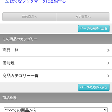
はてなブックマークに登録する
前の商品へ
次の商品へ
ページの先頭へ戻る
この商品のカテゴリー
商品一覧
備前焼
商品カテゴリー一覧
ページの先頭へ戻る
商品検索