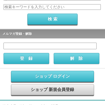
メルマガ登録・解除
ショップ ログイン
ショップ 新規会員登録