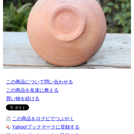
この商品について問い合わせる
この商品を友達に教える
買い物を続ける
この商品をログピでつぶやく
Yahoo!ブックマークに登録する