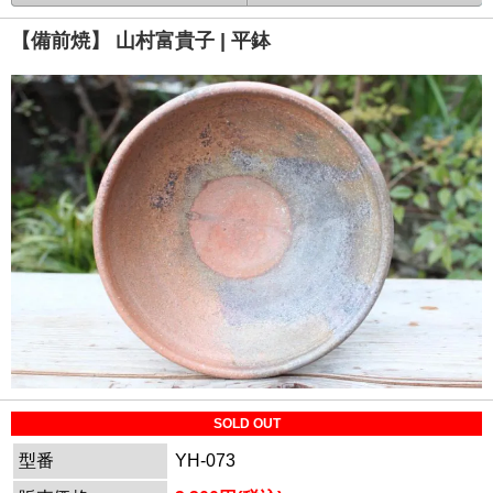
【備前焼】 山村富貴子 | 平鉢
SOLD OUT
型番
YH-073