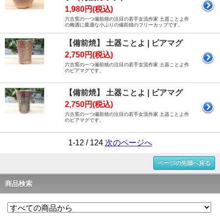
1,980円(税込)
六古窯の一つ備前焼の注目の若手女流作家 土器ことよ作
の梅酒に最適な小ぶりの備前焼のフリーカップです。
【備前焼】 土器ことよ | ビアマグ
2,750円(税込)
六古窯の一つ備前焼の注目の若手女流作家 土器ことよ作
のビアマグです。
【備前焼】 土器ことよ | ビアマグ
2,750円(税込)
六古窯の一つ備前焼の注目の若手女流作家 土器ことよ作
のビアマグです。
1-12 / 124
次のページへ
ページの先頭へ戻る
商品検索