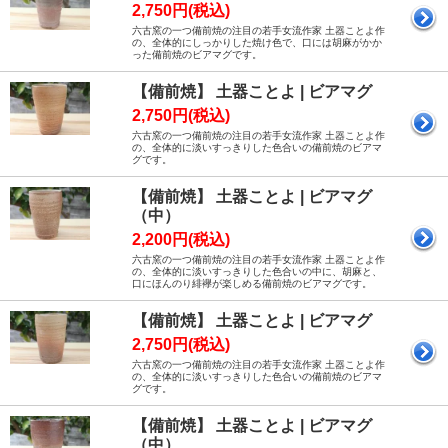
2,750円(税込)
六古窯の一つ備前焼の注目の若手女流作家 土器ことよ作
の、全体的にしっかりした焼け色で、口には胡麻がかか
った備前焼のビアマグです。
【備前焼】 土器ことよ | ビアマグ
2,750円(税込)
六古窯の一つ備前焼の注目の若手女流作家 土器ことよ作
の、全体的に淡いすっきりした色合いの備前焼のビアマ
グです。
【備前焼】 土器ことよ | ビアマグ
（中）
2,200円(税込)
六古窯の一つ備前焼の注目の若手女流作家 土器ことよ作
の、全体的に淡いすっきりした色合いの中に、胡麻と、
口にほんのり緋襷が楽しめる備前焼のビアマグです。
【備前焼】 土器ことよ | ビアマグ
2,750円(税込)
六古窯の一つ備前焼の注目の若手女流作家 土器ことよ作
の、全体的に淡いすっきりした色合いの備前焼のビアマ
グです。
【備前焼】 土器ことよ | ビアマグ
（中）