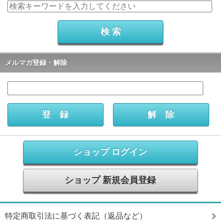
メルマガ登録・解除
ショップ ログイン
ショップ 新規会員登録
特定商取引法に基づく表記（返品など）