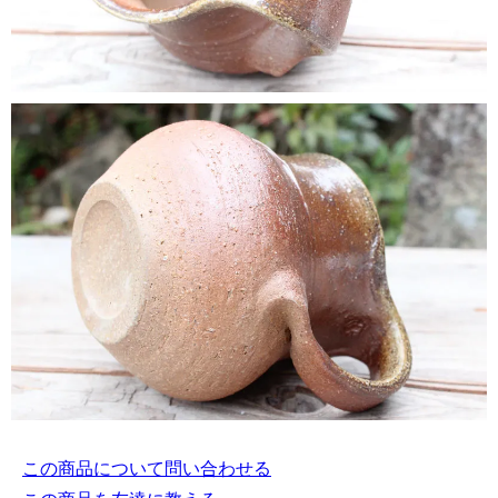
この商品について問い合わせる