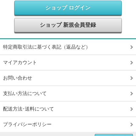
ショップ ログイン
ショップ 新規会員登録
特定商取引法に基づく表記（返品など）
マイアカウント
お問い合わせ
支払い方法について
配送方法･送料について
プライバシーポリシー