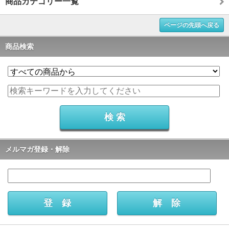
商品カテゴリー一覧
ページの先頭へ戻る
商品検索
メルマガ登録・解除