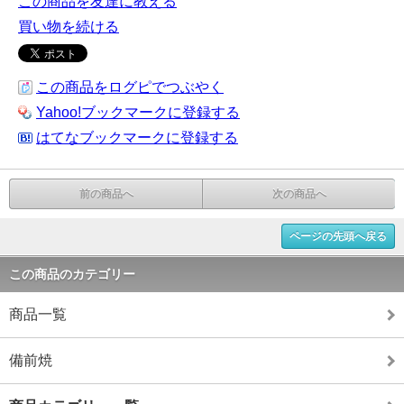
この商品を友達に教える
買い物を続ける
この商品をログピでつぶやく
Yahoo!ブックマークに登録する
はてなブックマークに登録する
前の商品へ
次の商品へ
ページの先頭へ戻る
この商品のカテゴリー
商品一覧
備前焼