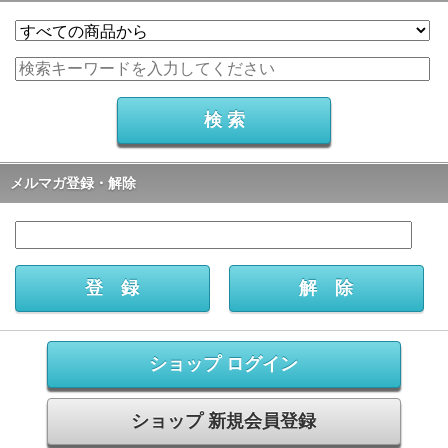
メルマガ登録・解除
ショップ ログイン
ショップ 新規会員登録