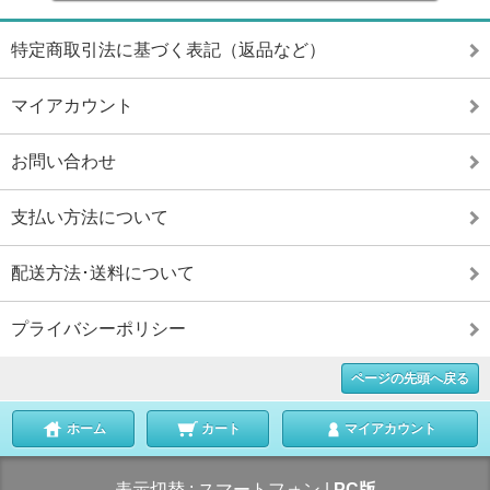
特定商取引法に基づく表記（返品など）
マイアカウント
お問い合わせ
支払い方法について
配送方法･送料について
プライバシーポリシー
ページの先頭へ戻る
ホーム
カート
マイアカウント
表示切替 :
スマートフォン
|
PC版