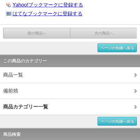
Yahoo!ブックマークに登録する
はてなブックマークに登録する
前の商品へ
次の商品へ
ページの先頭へ戻る
この商品のカテゴリー
商品一覧
備前焼
商品カテゴリー一覧
ページの先頭へ戻る
商品検索