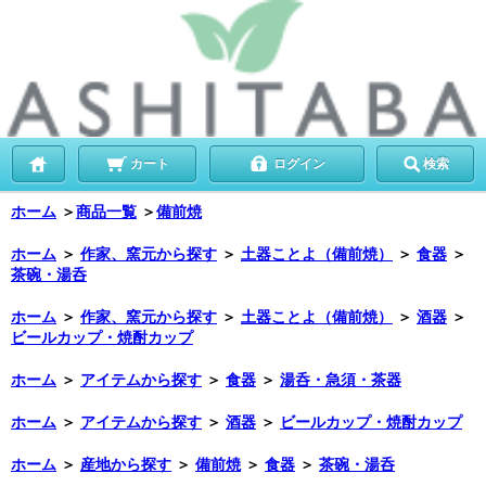
カート
ログイン
検索
ホーム
＞
商品一覧
＞
備前焼
ホーム
＞
作家、窯元から探す
＞
土器ことよ（備前焼）
＞
食器
＞
茶碗・湯呑
ホーム
＞
作家、窯元から探す
＞
土器ことよ（備前焼）
＞
酒器
＞
ビールカップ・焼酎カップ
ホーム
＞
アイテムから探す
＞
食器
＞
湯呑・急須・茶器
ホーム
＞
アイテムから探す
＞
酒器
＞
ビールカップ・焼酎カップ
ホーム
＞
産地から探す
＞
備前焼
＞
食器
＞
茶碗・湯呑