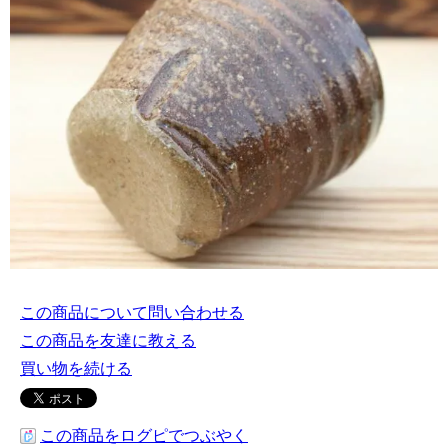
この商品について問い合わせる
この商品を友達に教える
買い物を続ける
この商品をログピでつぶやく