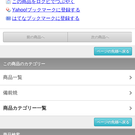
この商品をログピでつぶやく
Yahoo!ブックマークに登録する
はてなブックマークに登録する
前の商品へ
次の商品へ
ページの先頭へ戻る
この商品のカテゴリー
商品一覧
備前焼
商品カテゴリー一覧
ページの先頭へ戻る
商品検索