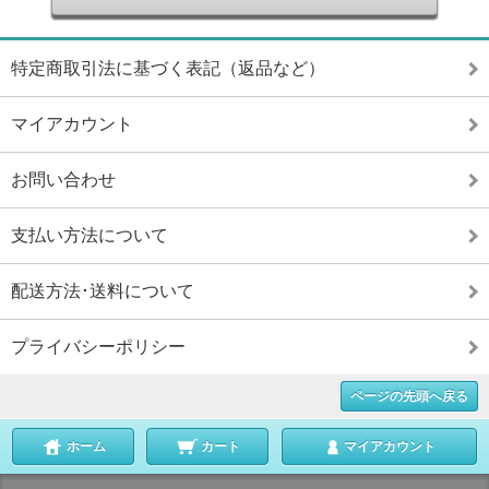
特定商取引法に基づく表記（返品など）
マイアカウント
お問い合わせ
支払い方法について
配送方法･送料について
プライバシーポリシー
ページの先頭へ戻る
ホーム
カート
マイアカウント