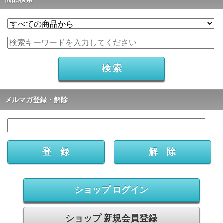
メルマガ登録・解除
ショップ ログイン
ショップ 新規会員登録