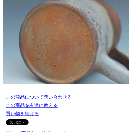
この商品について問い合わせる
この商品を友達に教える
買い物を続ける