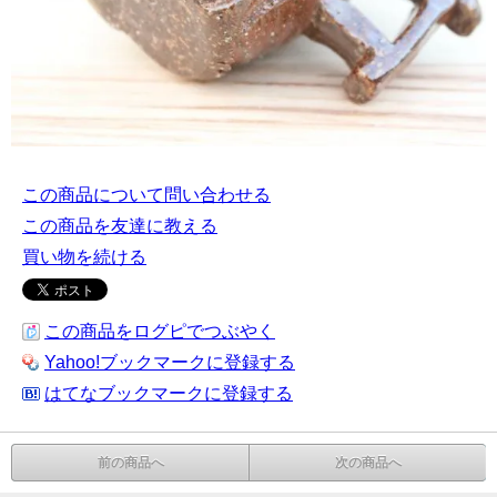
この商品について問い合わせる
この商品を友達に教える
買い物を続ける
この商品をログピでつぶやく
Yahoo!ブックマークに登録する
はてなブックマークに登録する
前の商品へ
次の商品へ