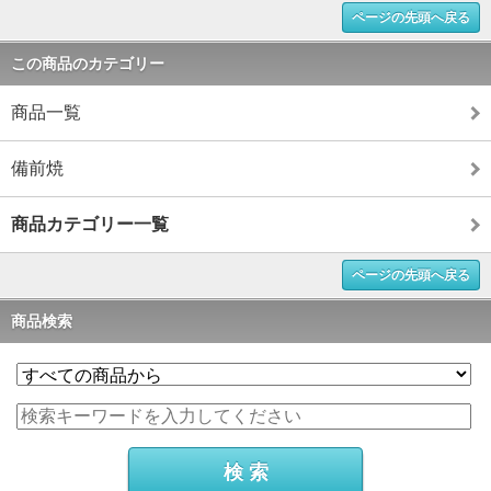
ページの先頭へ戻る
この商品のカテゴリー
商品一覧
備前焼
商品カテゴリー一覧
ページの先頭へ戻る
商品検索