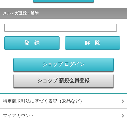
メルマガ登録・解除
ショップ ログイン
ショップ 新規会員登録
特定商取引法に基づく表記（返品など）
マイアカウント