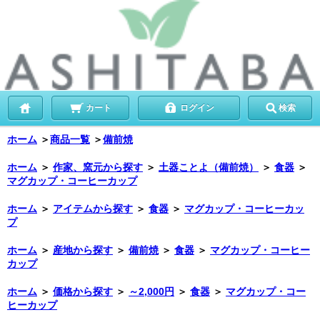
カート
ログイン
検索
ホーム
＞
商品一覧
＞
備前焼
ホーム
＞
作家、窯元から探す
＞
土器ことよ（備前焼）
＞
食器
＞
マグカップ・コーヒーカップ
ホーム
＞
アイテムから探す
＞
食器
＞
マグカップ・コーヒーカッ
プ
ホーム
＞
産地から探す
＞
備前焼
＞
食器
＞
マグカップ・コーヒー
カップ
ホーム
＞
価格から探す
＞
～2,000円
＞
食器
＞
マグカップ・コー
ヒーカップ