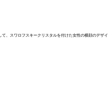
して、スワロフスキークリスタルを付けた女性の横顔のデザイ