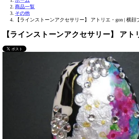
ホーム
商品一覧
その他
【ラインストーンアクセサリー】 アトリエ・gon | 横顔
【ラインストーンアクセサリー】 アトリエ・