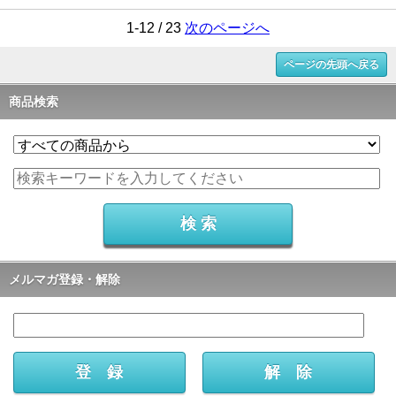
1-12 / 23
次のページへ
ページの先頭へ戻る
商品検索
メルマガ登録・解除