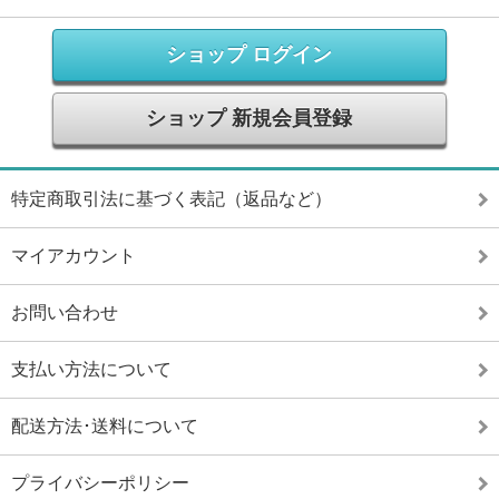
ショップ ログイン
ショップ 新規会員登録
特定商取引法に基づく表記（返品など）
マイアカウント
お問い合わせ
支払い方法について
配送方法･送料について
プライバシーポリシー