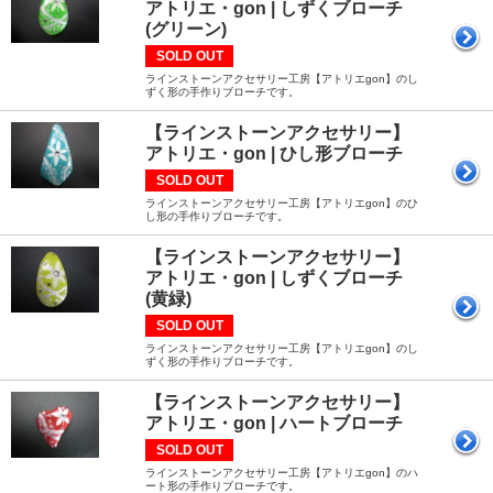
アトリエ・gon | しずくブローチ
(グリーン)
SOLD OUT
ラインストーンアクセサリー工房【アトリエgon】のし
ずく形の手作りブローチです。
【ラインストーンアクセサリー】
アトリエ・gon | ひし形ブローチ
SOLD OUT
ラインストーンアクセサリー工房【アトリエgon】のひ
し形の手作りブローチです。
【ラインストーンアクセサリー】
アトリエ・gon | しずくブローチ
(黄緑)
SOLD OUT
ラインストーンアクセサリー工房【アトリエgon】のし
ずく形の手作りブローチです。
【ラインストーンアクセサリー】
アトリエ・gon | ハートブローチ
SOLD OUT
ラインストーンアクセサリー工房【アトリエgon】のハ
ート形の手作りブローチです。