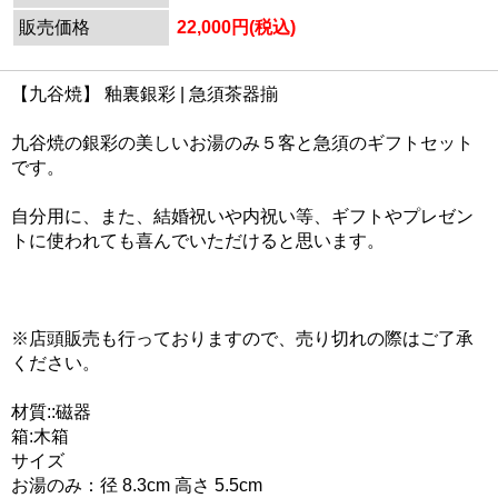
販売価格
22,000円(税込)
【九谷焼】 釉裏銀彩 | 急須茶器揃
九谷焼の銀彩の美しいお湯のみ５客と急須のギフトセット
です。
自分用に、また、結婚祝いや内祝い等、ギフトやプレゼン
トに使われても喜んでいただけると思います。
※店頭販売も行っておりますので、売り切れの際はご了承
ください。
材質::磁器
箱:木箱
サイズ
お湯のみ：径 8.3cm 高さ 5.5cm