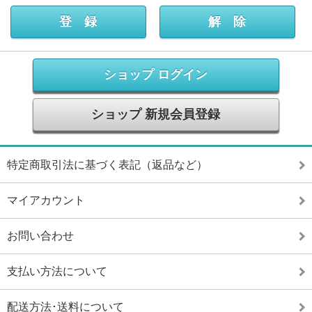
ショップ ログイン
ショップ 新規会員登録
特定商取引法に基づく表記（返品など）
マイアカウント
お問い合わせ
支払い方法について
配送方法･送料について