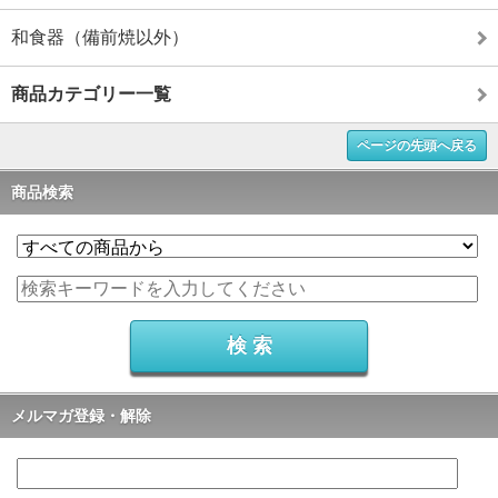
和食器（備前焼以外）
商品カテゴリー一覧
ページの先頭へ戻る
商品検索
メルマガ登録・解除