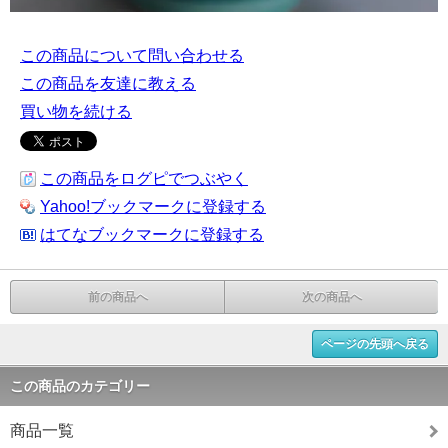
この商品について問い合わせる
この商品を友達に教える
買い物を続ける
この商品をログピでつぶやく
Yahoo!ブックマークに登録する
はてなブックマークに登録する
前の商品へ
次の商品へ
ページの先頭へ戻る
この商品のカテゴリー
商品一覧