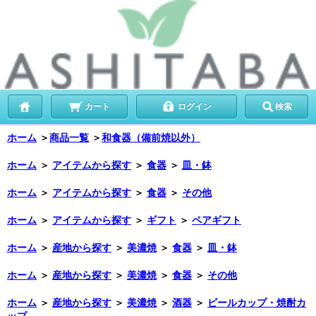
カート
ログイン
検索
ホーム
＞
商品一覧
＞
和食器（備前焼以外）
ホーム
＞
アイテムから探す
＞
食器
＞
皿・鉢
ホーム
＞
アイテムから探す
＞
食器
＞
その他
ホーム
＞
アイテムから探す
＞
ギフト
＞
ペアギフト
ホーム
＞
産地から探す
＞
美濃焼
＞
食器
＞
皿・鉢
ホーム
＞
産地から探す
＞
美濃焼
＞
食器
＞
その他
ホーム
＞
産地から探す
＞
美濃焼
＞
酒器
＞
ビールカップ・焼酎カ
ップ