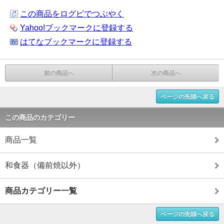
この商品をログピでつぶやく
Yahoo!ブックマークに登録する
はてなブックマークに登録する
前の商品へ
次の商品へ
ページの先頭へ戻る
この商品のカテゴリー
商品一覧
和食器（備前焼以外）
商品カテゴリー一覧
ページの先頭へ戻る