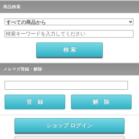
商品検索
メルマガ登録・解除
ショップ ログイン