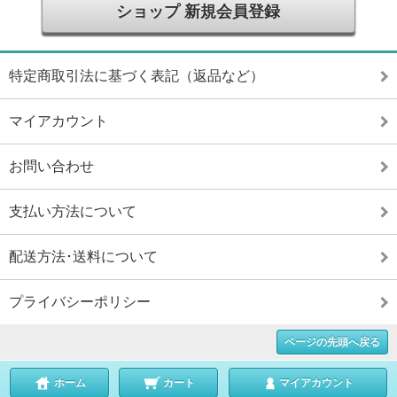
ショップ 新規会員登録
特定商取引法に基づく表記（返品など）
マイアカウント
お問い合わせ
支払い方法について
配送方法･送料について
プライバシーポリシー
ページの先頭へ戻る
ホーム
カート
マイアカウント