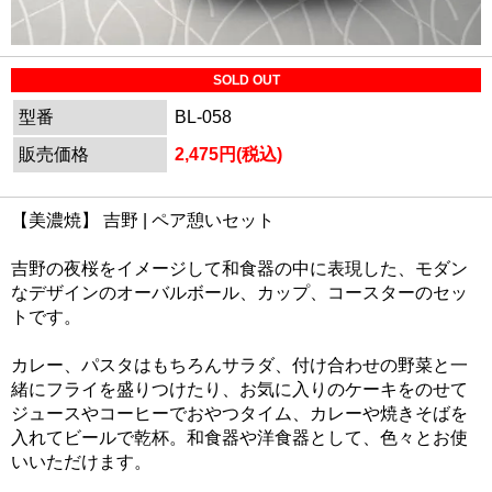
SOLD OUT
型番
BL-058
販売価格
2,475円(税込)
【美濃焼】 吉野 | ペア憩いセット
吉野の夜桜をイメージして和食器の中に表現した、モダン
なデザインのオーバルボール、カップ、コースターのセッ
トです。
カレー、パスタはもちろんサラダ、付け合わせの野菜と一
緒にフライを盛りつけたり、お気に入りのケーキをのせて
ジュースやコーヒーでおやつタイム、カレーや焼きそばを
入れてビールで乾杯。和食器や洋食器として、色々とお使
いいただけます。