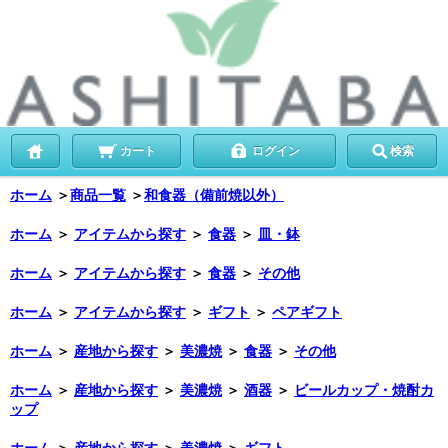
カート
ログイン
検索
ホーム
＞
商品一覧
＞
和食器（備前焼以外）
ホーム
＞
アイテムから探す
＞
食器
＞
皿・鉢
ホーム
＞
アイテムから探す
＞
食器
＞
その他
ホーム
＞
アイテムから探す
＞
ギフト
＞
ペアギフト
ホーム
＞
産地から探す
＞
美濃焼
＞
食器
＞
その他
ホーム
＞
産地から探す
＞
美濃焼
＞
酒器
＞
ビールカップ・焼酎カ
ップ
ホーム
＞
産地から探す
＞
美濃焼
＞
ギフト