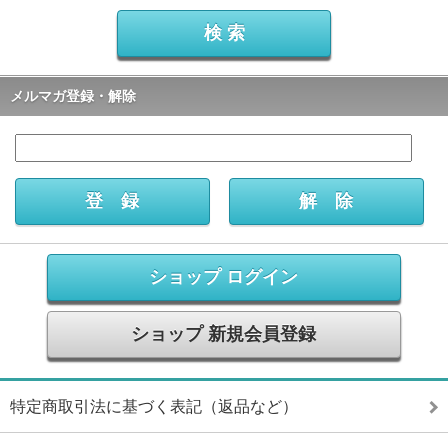
メルマガ登録・解除
ショップ ログイン
ショップ 新規会員登録
特定商取引法に基づく表記（返品など）