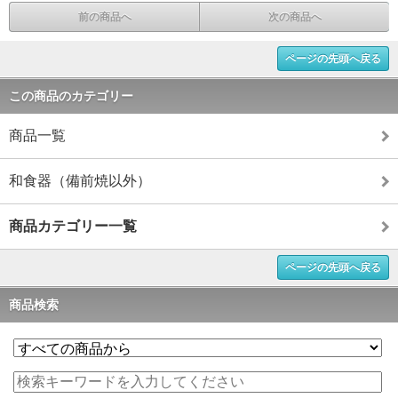
前の商品へ
次の商品へ
ページの先頭へ戻る
この商品のカテゴリー
商品一覧
和食器（備前焼以外）
商品カテゴリー一覧
ページの先頭へ戻る
商品検索