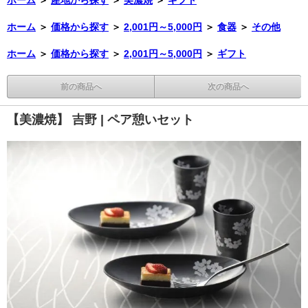
ホーム
＞
価格から探す
＞
2,001円～5,000円
＞
食器
＞
その他
ホーム
＞
価格から探す
＞
2,001円～5,000円
＞
ギフト
前の商品へ
次の商品へ
【美濃焼】 吉野 | ペア憩いセット