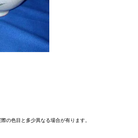
実際の色目と多少異なる場合が有ります。