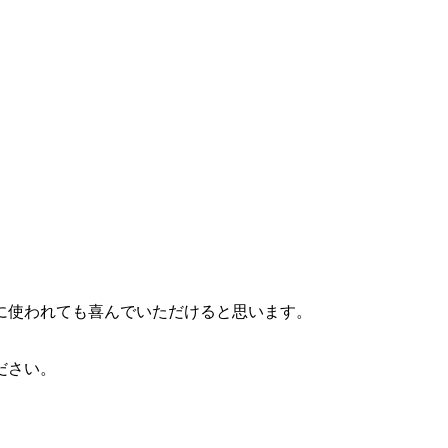
に使われても喜んでいただけると思います。
ださい。