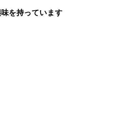
興味を持っています