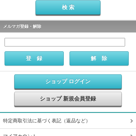
メルマガ登録・解除
ショップ ログイン
ショップ 新規会員登録
特定商取引法に基づく表記（返品など）