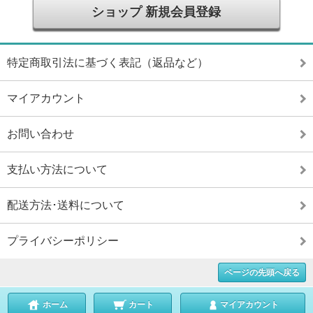
ショップ 新規会員登録
特定商取引法に基づく表記（返品など）
マイアカウント
お問い合わせ
支払い方法について
配送方法･送料について
プライバシーポリシー
ページの先頭へ戻る
ホーム
カート
マイアカウント