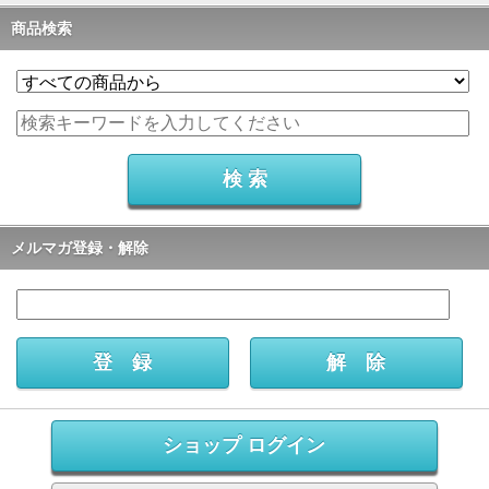
商品検索
メルマガ登録・解除
ショップ ログイン