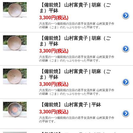
【備前焼】 山村富貴子 | 胡麻（ご
ま）平鉢
3,300円(税込)
六古窯の一つ備前焼の注目の若手女流作家 山村富貴子作
の胡麻（ごま）のたっぷりかかった平鉢です。
【備前焼】 山村富貴子 | 胡麻（ご
ま）平鉢
3,300円(税込)
六古窯の一つ備前焼の注目の若手女流作家 山村富貴子作
の胡麻（ごま）のたっぷりかかった平鉢です。
【備前焼】 山村富貴子 | 胡麻（ご
ま）平鉢
3,300円(税込)
六古窯の一つ備前焼の注目の若手女流作家 山村富貴子作
の胡麻（ごま）のたっぷりかかった平鉢です。
【備前焼】 山村富貴子 | 平鉢
3,300円(税込)
六古窯の一つ備前焼の注目の若手女流作家 山村富貴子作
の平鉢です。