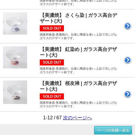
国産和食器-美濃焼の、台座に陶器を使い,上品で涼しげな
ガラスのデザート鉢です。
【美濃焼】 さくら染 | ガラス高台デ
ザート(大)
SOLD OUT
国産和食器-美濃焼の、台座に陶器を使い,上品で涼しげな
ガラスのデザート鉢です。
【美濃焼】 紅染め | ガラス高台デザ
ート(大)
SOLD OUT
国産和食器-美濃焼の、台座に陶器を使い,上品で涼しげな
ガラスのデザート鉢です。
【美濃焼】 桜友禅 | ガラス高台デザ
ート(大)
SOLD OUT
国産和食器-美濃焼の、台座に陶器を使い,上品で涼しげな
ガラスのデザート鉢です。
1-12 / 67
次のページへ
ページの先頭へ戻る