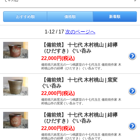
おすすめ順
価格順
新着順
1-12 / 17
次のページへ
【備前焼】 十七代 木村桃山 | 緋襷
（ひだすき）ぐい呑み
22,000円(税込)
備前焼六姓窯元の一つ桃蹊堂の十七代当主 備前焼作家 木
村桃山作の緋襷（ひだすき）ぐい呑みです。
【備前焼】 十七代 木村桃山 | 窯変
ぐい呑み
22,000円(税込)
備前焼六姓窯元の一つ桃蹊堂の十七代当主 備前焼作家 木
村桃山作の窯変ぐい呑みです。
【備前焼】 十七代 木村桃山 | 緋襷
（ひだすき）ぐい呑み
22,000円(税込)
備前焼六姓窯元の一つ桃蹊堂の十七代当主 備前焼作家 木
村桃山作の緋襷（ひだすき）ぐい呑みです。