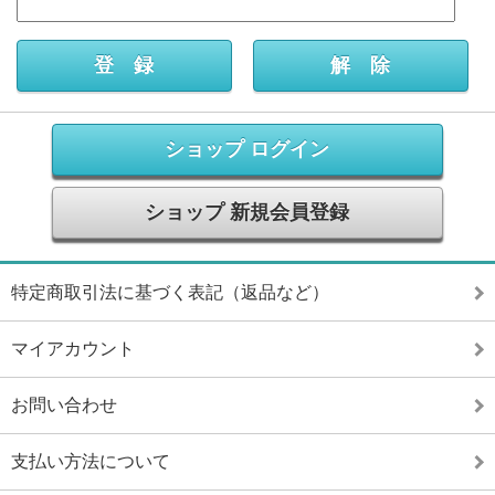
ショップ ログイン
ショップ 新規会員登録
特定商取引法に基づく表記（返品など）
マイアカウント
お問い合わせ
支払い方法について