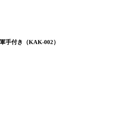
手付き（KAK-002）