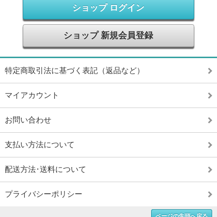
ショップ ログイン
ショップ 新規会員登録
特定商取引法に基づく表記（返品など）
マイアカウント
お問い合わせ
支払い方法について
配送方法･送料について
プライバシーポリシー
ページの先頭へ戻る