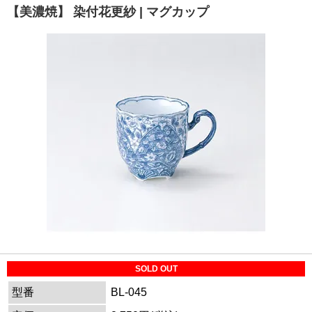
【美濃焼】 染付花更紗 | マグカップ
SOLD OUT
型番
BL-045