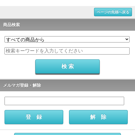
ページの先頭へ戻る
商品検索
メルマガ登録・解除