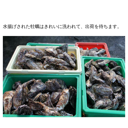
水揚げされた牡蠣はきれいに洗われて、出荷を待ちます。