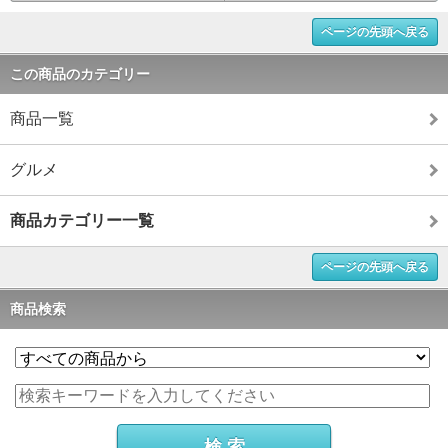
ページの先頭へ戻る
この商品のカテゴリー
商品一覧
グルメ
商品カテゴリー一覧
ページの先頭へ戻る
商品検索