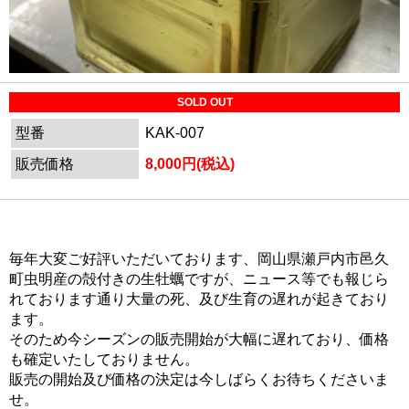
SOLD OUT
型番
KAK-007
販売価格
8,000円(税込)
毎年大変ご好評いただいております、岡山県瀬戸内市邑久
町虫明産の殻付きの生牡蠣ですが、ニュース等でも報じら
れております通り大量の死、及び生育の遅れが起きており
ます。
そのため今シーズンの販売開始が大幅に遅れており、価格
も確定いたしておりません。
販売の開始及び価格の決定は今しばらくお待ちくださいま
せ。