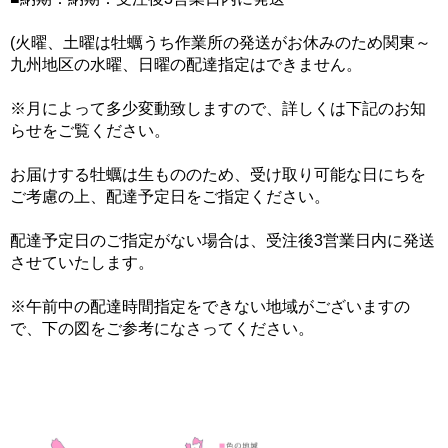
(火曜、土曜は牡蠣うち作業所の発送がお休みのため関東～
九州地区の水曜、日曜の配達指定はできません。
※月によって多少変動致しますので、詳しくは下記のお知
らせをご覧ください。
お届けする牡蠣は生もののため、受け取り可能な日にちを
ご考慮の上、配達予定日をご指定ください。
配達予定日のご指定がない場合は、受注後3営業日内に発送
させていたします。
※午前中の配達時間指定をできない地域がございますの
で、下の図をご参考になさってください。