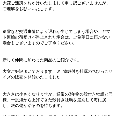
大変ご迷惑をおかけいたしまして申し訳ございませんが、
ご理解をお願いいたします。
※雪など交通事情により遅れが生じてしまう場合や、ヤマ
ト運輸の荷受けが停止された場合は、ご希望日に届かない
場合もございますのでご了承ください。
新しく仲間に加わった商品のご紹介です。
大変ご好評頂いております、3年物殻付き牡蠣のちびっこサ
イズの販売を開始いたしました。
大きさは小さくなりますが、通常の3年物の殻付き牡蠣と同
様、一度海から上げてきた殻付き牡蠣を選別して海に戻
し、殻の傷が治るのを待ちます。