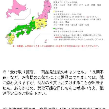
※「受け取り拒否」「商品発送後のキャンセル」「長期不
在」など、お客様のご都合による返品につきましては、誠
に恐れ入りますが、商品の性質上お受けすることが出来ま
せん。あらかじめ、受取可能な日にちをご考慮のうえ、配
達予定日をご指定下さい。