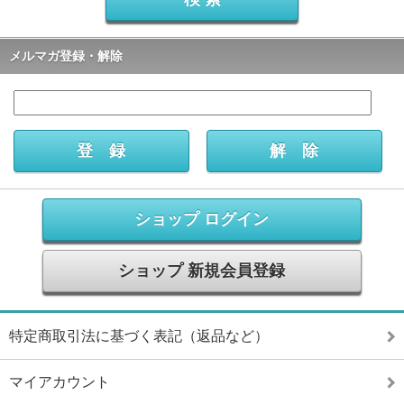
メルマガ登録・解除
ショップ ログイン
ショップ 新規会員登録
特定商取引法に基づく表記（返品など）
マイアカウント