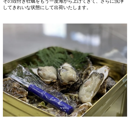
その殻付き牡蠣をもう一度海から上げてきて、さらに洗浄
してきれいな状態にして出荷いたします。