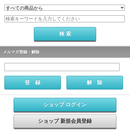
メルマガ登録・解除
ショップ ログイン
ショップ 新規会員登録