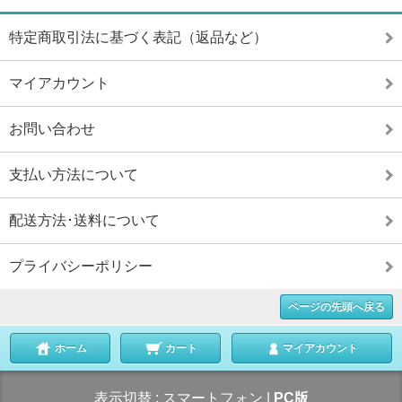
特定商取引法に基づく表記（返品など）
マイアカウント
お問い合わせ
支払い方法について
配送方法･送料について
プライバシーポリシー
ページの先頭へ戻る
ホーム
カート
マイアカウント
表示切替 :
スマートフォン
|
PC版