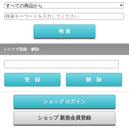
メルマガ登録・解除
ショップ ログイン
ショップ 新規会員登録