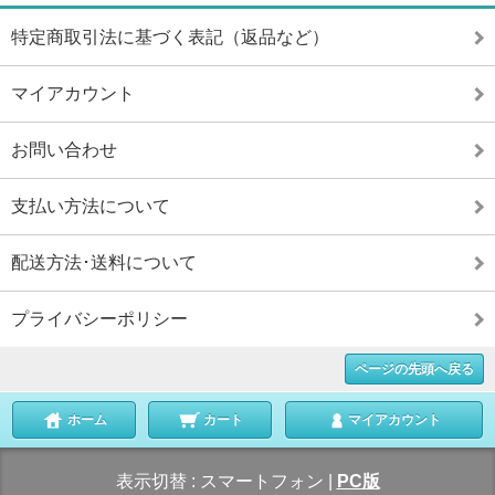
特定商取引法に基づく表記（返品など）
マイアカウント
お問い合わせ
支払い方法について
配送方法･送料について
プライバシーポリシー
ページの先頭へ戻る
ホーム
カート
マイアカウント
表示切替 :
スマートフォン
|
PC版